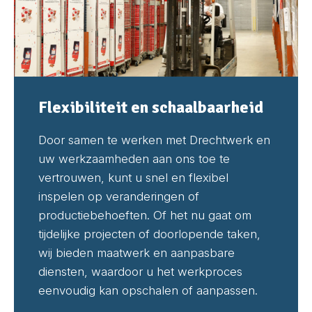
Flexibiliteit en schaalbaarheid
Door samen te werken met Drechtwerk en
uw werkzaamheden aan ons toe te
vertrouwen, kunt u snel en flexibel
inspelen op veranderingen of
productiebehoeften. Of het nu gaat om
tijdelijke projecten of doorlopende taken,
wij bieden maatwerk en aanpasbare
diensten, waardoor u het werkproces
eenvoudig kan opschalen of aanpassen.