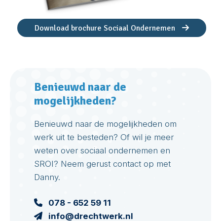
Download brochure Sociaal Ondernemen
Benieuwd naar de
mogelijkheden?
Benieuwd naar de mogelijkheden om
werk uit te besteden? Of wil je meer
weten over sociaal ondernemen en
SROI? Neem gerust contact op met
Danny.
078 - 652 59 11
info@drechtwerk.nl