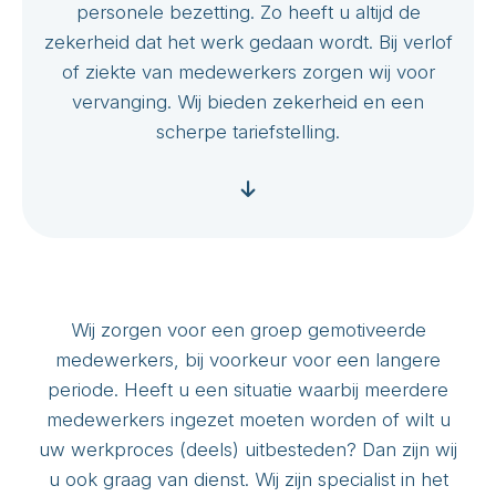
personele bezetting. Zo heeft u altijd de
zekerheid dat het werk gedaan wordt. Bij verlof
of ziekte van medewerkers zorgen wij voor
vervanging. Wij bieden zekerheid en een
scherpe tariefstelling.
Wij zorgen voor een groep gemotiveerde
medewerkers, bij voorkeur voor een langere
periode. Heeft u een situatie waarbij meerdere
medewerkers ingezet moeten worden of wilt u
uw werkproces (deels) uitbesteden? Dan zijn wij
u ook graag van dienst. Wij zijn specialist in het