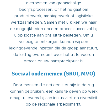
overnemen van grootschalige
bedrijfsprocessen. Of het nu gaat om
productiewerk, montagewerk of logistieke
werkzaamheden. Samen met u kijken we naar
de mogelijkheden om een proces succesvol bij
u op locatie aan ons uit te besteden. Om u
volledig te ontzorgen kunnen wij een
leidinggevende inzetten die de groep aanstuurt,
de leiding overneemt over het uit te voeren
proces en uw aanspreekpunt is.
Sociaal ondernemen (SROI, MVO)
Door mensen die net een steuntje in de rug
kunnen gebruiken, een kans te geven op werk
draagt u tevens bij aan inclusiviteit en diversiteit
op de regionale arbeidsmarkt.