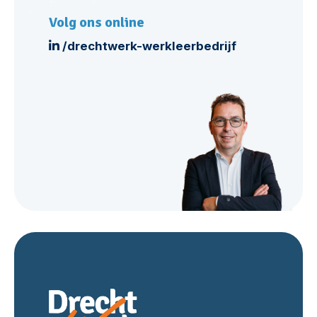
Volg ons online
/drechtwerk-werkleerbedrijf