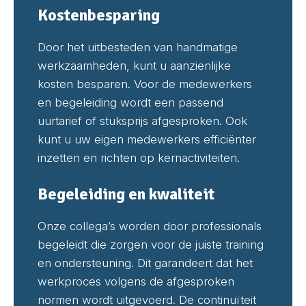
Kostenbesparing
Door het uitbesteden van handmatige
werkzaamheden, kunt u aanzienlijke
kosten besparen. Voor de medewerkers
en begeleiding wordt een passend
uurtarief of stuksprijs afgesproken. Ook
kunt u uw eigen medewerkers efficiënter
inzetten en richten op kernactiviteiten.
Begeleiding en kwaliteit
Onze collega’s worden door professionals
begeleidt die zorgen voor de juiste training
en ondersteuning. Dit garandeert dat het
werkproces volgens de afgesproken
normen wordt uitgevoerd. De continuïteit