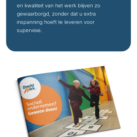
en kwaliteit van het werk blijven zo
gewaarborgd, zonder dat u extra
inspanning hoeft te leveren voor
supervisie.