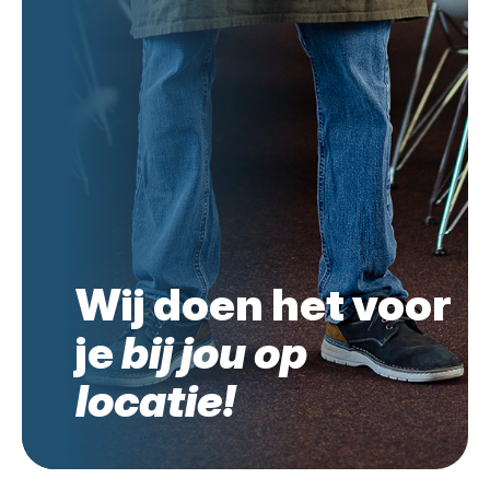
Wij doen het voor
je
bij jou op
locatie!