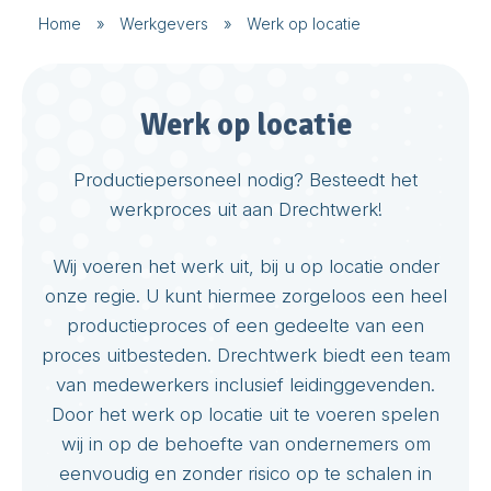
Home
»
Werkgevers
»
Werk op locatie
Werk op locatie
Productiepersoneel nodig? Besteedt het
werkproces uit aan Drechtwerk!
Wij voeren het werk uit, bij u op locatie onder
onze regie. U kunt hiermee zorgeloos een heel
productieproces of een gedeelte van een
proces uitbesteden. Drechtwerk biedt een team
van medewerkers inclusief leidinggevenden.
Door het werk op locatie uit te voeren spelen
wij in op de behoefte van ondernemers om
eenvoudig en zonder risico op te schalen in