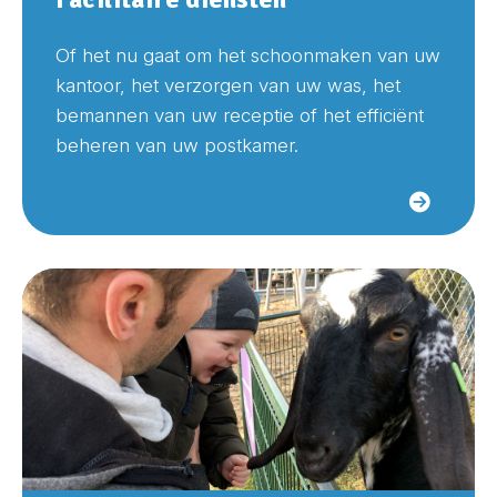
Of het nu gaat om het schoonmaken van uw
kantoor, het verzorgen van uw was, het
bemannen van uw receptie of het efficiënt
beheren van uw postkamer.